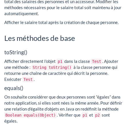
total des salaires des personnes et un accesseur. Modifier les
méthodes nécessaires pour le salaire total soit maintenu à jour
automatiquement.
Afficher le salaire total après la création de chaque personne.
Les méthodes de base
toString()
Afficher directement l’objet
dans la classe
. Ajouter
p1
Test
une méthode :
à la classe personne qui
String toString()
retourne une chaîne de caractère qui décrit la personne.
Exécuter
.
Test
equals()
On souhaite considérer que deux personnes sont “égales” dans
notre application, si elles sont nées la même année. Pour définir
une relation d’égalite d’objets en Java on redéfinit la méthode
. Vérifier que
et
sont
Boolean equals(Object)
p1
p2
égales.