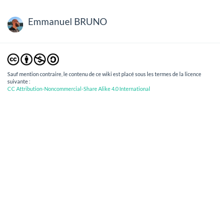
Emmanuel BRUNO
Sauf mention contraire, le contenu de ce wiki est placé sous les termes de la licence
suivante :
CC Attribution-Noncommercial-Share Alike 4.0 International