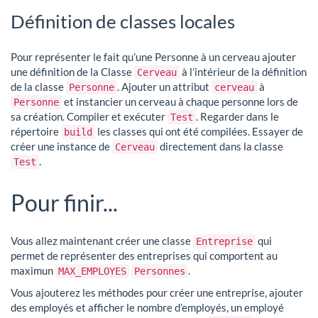
Définition de classes locales
Pour représenter le fait qu’une Personne à un cerveau ajouter
une définition de la Classe
à l’intérieur de la définition
Cerveau
de la classe
. Ajouter un attribut
à
Personne
cerveau
et instancier un cerveau à chaque personne lors de
Personne
sa création. Compiler et exécuter
. Regarder dans le
Test
répertoire
les classes qui ont été compilées. Essayer de
build
créer une instance de
directement dans la classe
Cerveau
.
Test
Pour finir...
Vous allez maintenant créer une classe
qui
Entreprise
permet de représenter des entreprises qui comportent au
maximun
.
MAX_EMPLOYES
Personnes
Vous ajouterez les méthodes pour créer une entreprise, ajouter
des employés et afficher le nombre d’employés, un employé