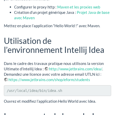
Configurer le proxy http :
Maven et les proxies web
Création d’un projet générique Java :
Projet Java de base
avec Maven
Mettez en place l’application “Hello World !” avec Maven.
Utilisation de
l’environnement Intellij Idea
Dans le cadre des travaux pratique nous utilisons la version
Ultimate d’Intellij Idea :
http://www.jetbrains.com/idea/
.
Demandez une licence avec votre adresse email UTLN ici :
https://www.jetbrains.com/shop/eform/students
/usr/local/idea/bin/idea.sh
Ouvrez et modifiez l’application Hello World avec Idea.