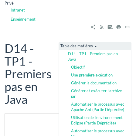
Privé
Intranet
Enseignement
D14 -
Table des matières
D14 - TP1 - Premiers pas en
TP1 -
Java
Objectif
Premiers
Une première exécution
pas en
Générer la documentation
Générer et exécuter l’archive
Java
jar
Automatiser le processus avec
Apache Ant (Partie Dépréciée)
Utilisation de l’environnement
Eclipse (Partie Dépréciée)
Automatiser le processus avec