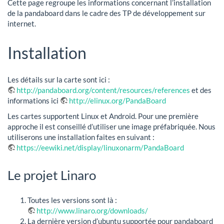
Cette page regroupe les informations concernant l’installation
de la pandaboard dans le cadre des TP de développement sur
internet.
Installation
Les détails sur la carte sont ici :
http://pandaboard.org/content/resources/references
et des
informations ici
http://elinux.org/PandaBoard
Les cartes supportent Linux et Android. Pour une première
approche il est conseillé d’utiliser une image préfabriquée. Nous
utiliserons une installation faites en suivant :
https://eewiki.net/display/linuxonarm/PandaBoard
Le projet Linaro
Toutes les versions sont là :
http://www.linaro.org/downloads/
La dernière version d’ubuntu supportée pour pandaboard