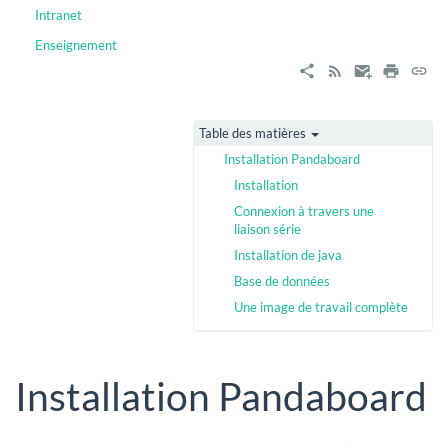
Intranet
Enseignement
Table des matières
Installation Pandaboard
Installation
Connexion à travers une
liaison série
Installation de java
Base de données
Une image de travail complète
Installation Pandaboard