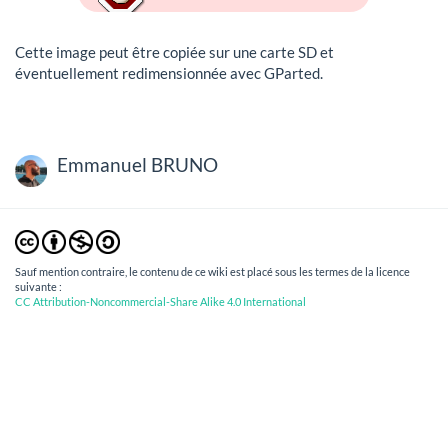
Cette image peut être copiée sur une carte SD et
éventuellement redimensionnée avec GParted.
Emmanuel BRUNO
Sauf mention contraire, le contenu de ce wiki est placé sous les termes de la licence
suivante :
CC Attribution-Noncommercial-Share Alike 4.0 International